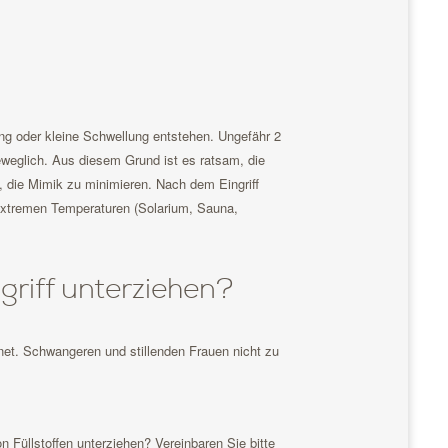
ng oder kleine Schwellung entstehen. Ungefähr 2
beweglich. Aus diesem Grund ist es ratsam, die
, die Mimik zu minimieren. Nach dem Eingriff
 extremen Temperaturen (Solarium, Sauna,
griff unterziehen?
gnet. Schwangeren und stillenden Frauen nicht zu
 Füllstoffen unterziehen? Vereinbaren Sie bitte