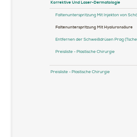
Korrektive Und Laser-Dermatologie
Faltenunterspritzung Mit Injekton von Sch
Faltenunterspritzung Mit Hyaluronsäure
Entfernen der Schweißdrüsen Prag (Tsche
Preisliste - Plastische Chirurgie
Preisliste - Plastische Chirurgie