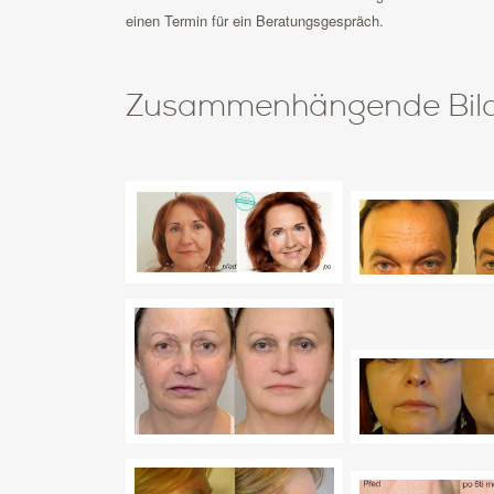
einen Termin für ein Beratungsgespräch.
Zusammenhängende Bil