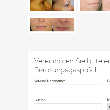
Vereinbaren Sie bitte e
Beratungsgespräch
Vor-und Nachname:
E
Ic
Telefon: