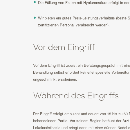
Die Füllung von Falten mit Hyaluronsäure erfolgt in der
Wir bieten ein gutes Preis-Leistungsverhältnis (beste S
zertifizierten Personal verabreicht werden).
Vor dem Eingriff
Vor dem Eingriff ist zuerst ein Beratungsgespräch mit ein
Behandlung selbst erfordert keinerlei spezielle Vorbereit
ungeschminkt erscheinen.
Während des Eingriffs
Der Eingriff erfolgt ambulant und dauert von 15 bis zu 60
behandelnden Partie. Vor seinem Beginn betäubt der Arzt 
Lokalanästhesie und bringt dann mit einer dünnen Nadel di