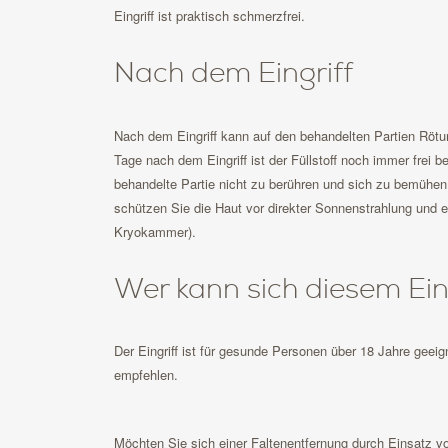
Eingriff ist praktisch schmerzfrei.
Nach dem Eingriff
Nach dem Eingriff kann auf den behandelten Partien Rötu
Tage nach dem Eingriff ist der Füllstoff noch immer frei 
behandelte Partie nicht zu berühren und sich zu bemühen
schützen Sie die Haut vor direkter Sonnenstrahlung und
Kryokammer).
Wer kann sich diesem Ein
Der Eingriff ist für gesunde Personen über 18 Jahre geei
empfehlen.
Möchten Sie sich einer Faltenentfernung durch Einsatz von