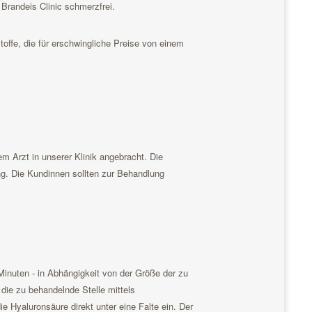
 Brandeis Clinic schmerzfrei.
toffe, die für erschwingliche Preise von einem
em Arzt in unserer Klinik angebracht. Die
ung. Die Kundinnen sollten zur Behandlung
 Minuten - in Abhängigkeit von der Größe der zu
die zu behandelnde Stelle mittels
e Hyaluronsäure direkt unter eine Falte ein. Der