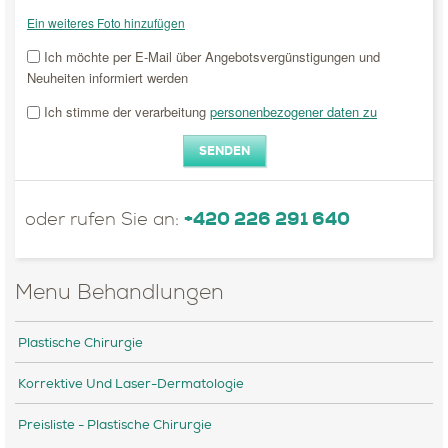
Ein weiteres Foto hinzufügen
Ich möchte per E-Mail über Angebotsvergünstigungen und
Neuheiten informiert werden
Ich stimme der verarbeitung
personenbezogener daten zu
+420 226 291 640
oder rufen Sie an:
Menu Behandlungen
Plastische Chirurgie
Korrektive Und Laser-Dermatologie
Preisliste - Plastische Chirurgie