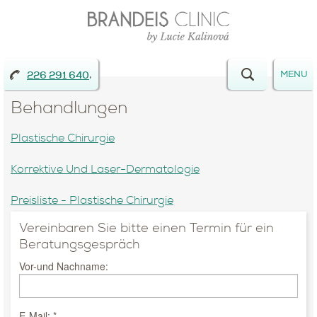
,
MENU
226 291 640
Behandlungen
Plastische Chirurgie
Korrektive Und Laser-Dermatologie
Preisliste - Plastische Chirurgie
Vereinbaren Sie bitte einen Termin für ein
Beratungsgespräch
Vor-und Nachname:
E-Mail: *