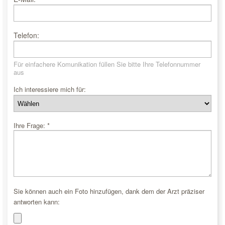
Telefon:
Für einfachere Komunikation füllen Sie bitte Ihre Telefonnummer
aus
Ich interessiere mich für:
Ihre Frage: *
Sie können auch ein Foto hinzufügen, dank dem der Arzt präziser
antworten kann: